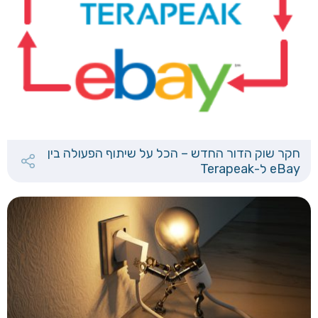
חקר שוק הדור החדש – הכל על שיתוף הפעולה בין
eBay ל-Terapeak