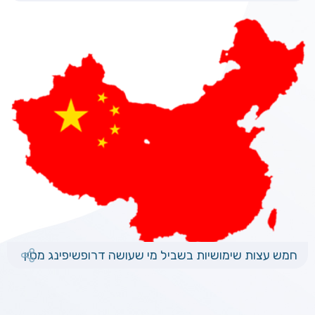
חמש עצות שימושיות בשביל מי שעושה דרופשיפינג מסין