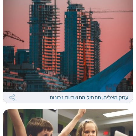
עסק מצליח, מתחיל מתשתיות נכונות