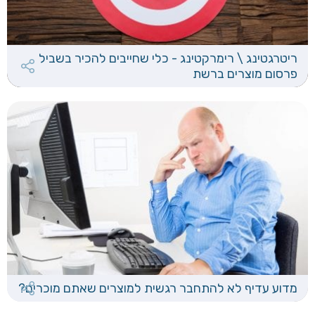
ריטרגטינג \ רימרקטינג - כלי שחייבים להכיר בשביל
פרסום מוצרים ברשת
מדוע עדיף לא להתחבר רגשית למוצרים שאתם מוכרים?