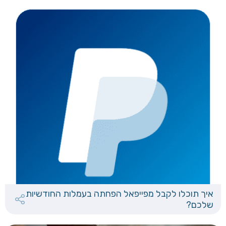
איך תוכלו לקבל מפייפאל הפחתה בעמלות החודשיות
שלכם?