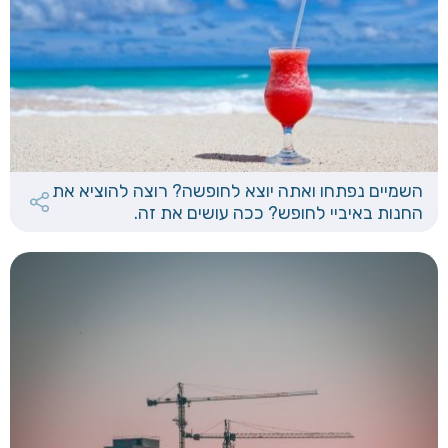
השמיים נפתחו ואתה יוצא לחופשה? רוצה להוציא את
החנות באיביי לחופש? ככה עושים את זה.