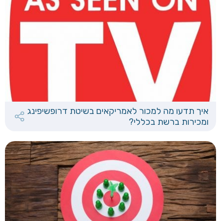
איך תדעו מה למכור לאמריקאים בשיטת דרופשיפינג
ומכירות ברשת בכללי?