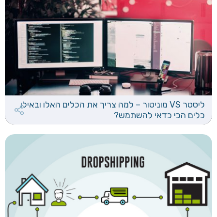
ליסטר VS מוניטור – למה צריך את הכלים האלו ובאילו
כלים הכי כדאי להשתמש?