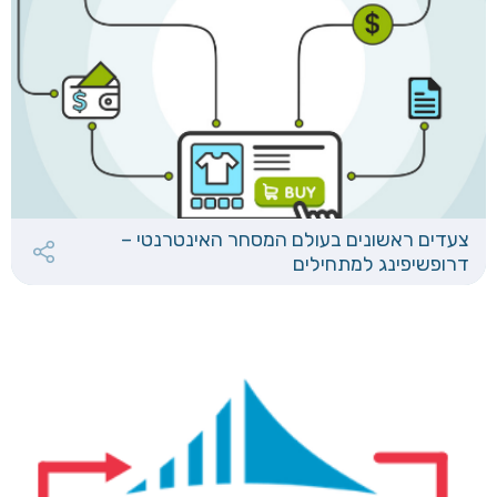
צעדים ראשונים בעולם המסחר האינטרנטי –
דרופשיפינג למתחילים