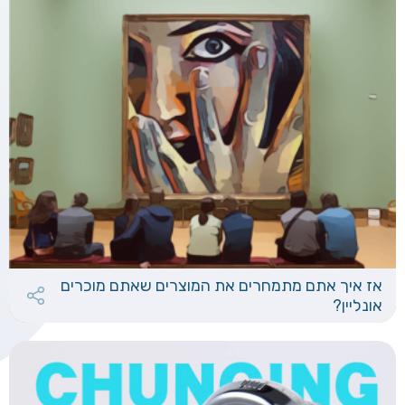
אז איך אתם מתמחרים את המוצרים שאתם מוכרים
אונליין?