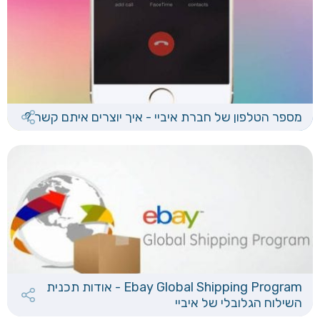
מספר הטלפון של חברת איביי - איך יוצרים איתם קשר ?
Ebay Global Shipping Program - אודות תכנית
השילוח הגלובלי של איביי