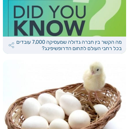
מה הקשר בין חברה גדולה שמעסיקה 7,000 עובדים
בכל רחבי העולם לתחום הדרופשיפינג?