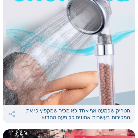
הטריק שכמעט אף אחד לא מכיר שמקפיץ לי את
המכירות בעשרות אחוזים כל פעם מחדש