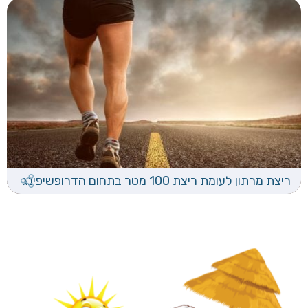
ריצת מרתון לעומת ריצת 100 מטר בתחום הדרופשיפינג