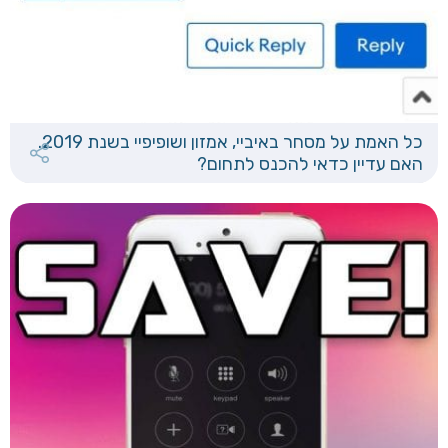
כל האמת על מסחר באיביי, אמזון ושופיפיי בשנת 2019.
האם עדיין כדאי להכנס לתחום?