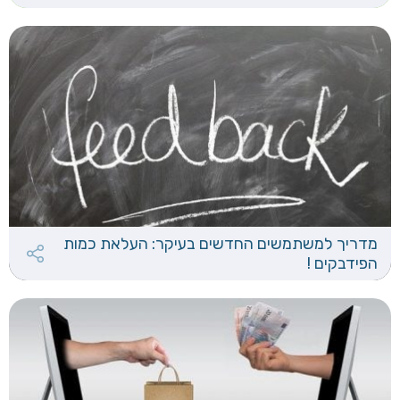
מדריך למשתמשים החדשים בעיקר: העלאת כמות
הפידבקים !