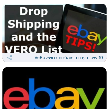
10 שיטות עבודה מומלצות בנושא VeRo