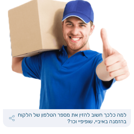
למה כלכך חשוב להזין את מספר הטלפון של הלקוח
בהזמנה באיביי, שופיפיי וכו׳?