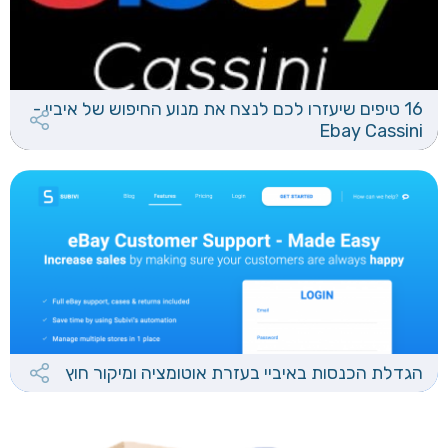
16 טיפים שיעזרו לכם לנצח את מנוע החיפוש של איביי -
Ebay Cassini
הגדלת הכנסות באיביי בעזרת אוטומציה ומיקור חוץ