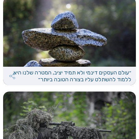
״עולם העסקים דינמי ולא תמיד יציב, המטרה שלנו היא
ללמוד להשתלט עליו בצורה הטובה ביותר״