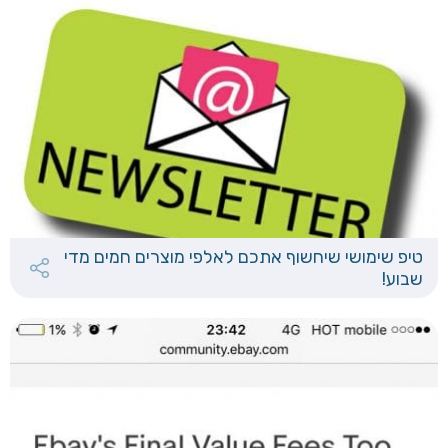
טיפ שימושי שיחשוף אתכם לאלפי מוצרים חמים מדי
שבוע!