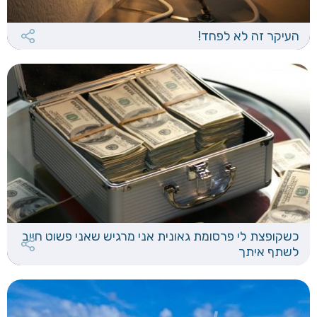
העיקר זה לא לפחד!
כשקופצת לי פרסומת גאונית אני מרגיש שאני פשוט חייב
לשתף איתך‎