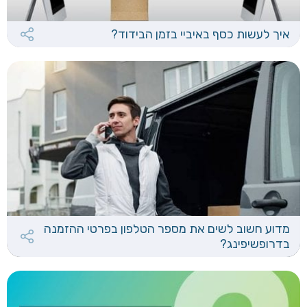
איך לעשות כסף באיביי בזמן הבידוד?
מדוע חשוב לשים את מספר הטלפון בפרטי ההזמנה
בדרופשיפינג?