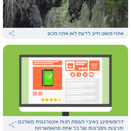
אתה פשוט חייב לדעת לאן אתה מכוון
דרופשיפינג באיביי לעומת חנות אינטרנטית משלכם -
יתרונות וחסרונות של כל אחת מהאפשרויות