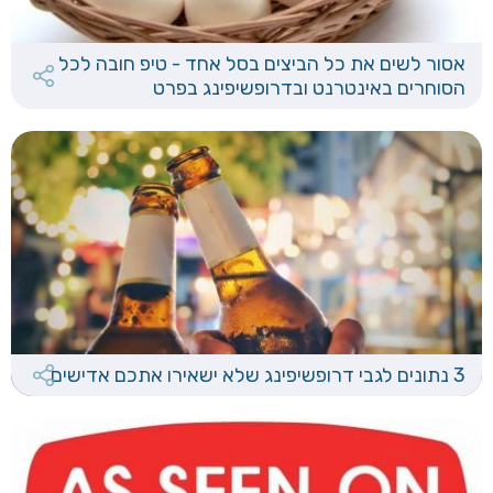
אסור לשים את כל הביצים בסל אחד - טיפ חובה לכל
הסוחרים באינטרנט ובדרופשיפינג בפרט
3 נתונים לגבי דרופשיפינג שלא ישאירו אתכם אדישים