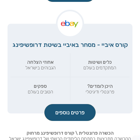
קורס איביי - מסחר באיביי בשיטת דרופשיפינג
כלים ושיטות
אחוזי הצלחה
המתקדמים בעולם
הגבוהים בישראל
היכן לומדים?
ספקים
פרונטלי ודיגיטלי
הטובים בעולם
פרטים נוספים
הכשרה פרונטלית \ קורס דרופשיפינג מרחוק
ההכשרה מתבצעת במתחם הלימודים הרשמי של דרופשיפינג ישראל