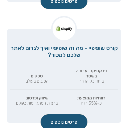
פרטים נוספים
קורס שופיפיי - מה זה שופיפיי ואיך לגרום לאתר
שלכם למכור?
פרקטיקה ועבודה
בשטח
ספקים
ביחד כל הדרך
הטובים בעולם
רווחיות ממוצעת
שיווק ופרסום
כ-35% רווח
ברמות המתקדמות בעולם
פרטים נוספים