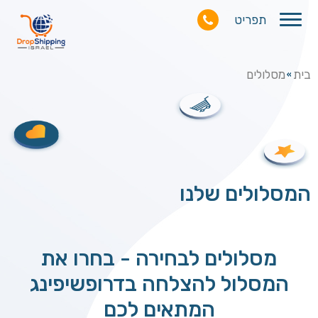
תפריט
בית
מסלולים
»
המסלולים שלנו
מסלולים לבחירה - בחרו את
המסלול להצלחה בדרופשיפינג
המתאים לכם