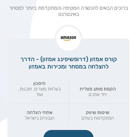
ברוכים הבאים להכשרה המקיפה והמתקדמת ביותר למסחר
באינטרנט
קורס אמזון (דרופשיפינג אמזון) - הדרך
להצלחה במסחר ומכירות באמזון
חיסכון
הקמת מותג מצליח
בעלויות מוצרים, תוכנות,
יחד אתכם
ועוד
שיטות שיווק
אחוזי הצלחה
המתקדמות בעולם
הגבוהים בישראל