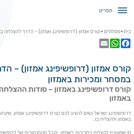
תפריט
בית
מסלולים
קורס אמזון (דרופשיפינג אמזון) – הדרך להצלחה ב
»
»
קורס אמזון (דרופשיפינג אמזון) – ה
במסחר ומכירות באמזון
קורס דרופשיפינג באמזון – סודות ההצלחה
באמזון
דרופשיפינג ישראל גאים להציג לכם קורס דרופשיפינג אמזון, שיעז
באמזון ולהצליח בו.
מי שמעוניין להצליח במכירות באמזון, יקבל מהמנטורים של דרופשיפי