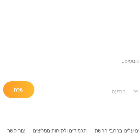
וספים..
ם עלינו ברחבי הרשת
תלמידים ולקוחות ממליצים
צור קשר