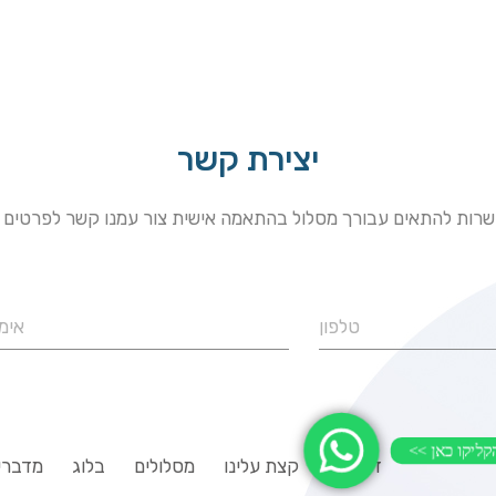
יצירת קשר
רות להתאים עבורך מסלול בהתאמה אישית צור עמנו קשר לפרטים נ
הקליקו כאן >>
דף בית
קצת עלינו
מסלולים
בלוג
מדברי