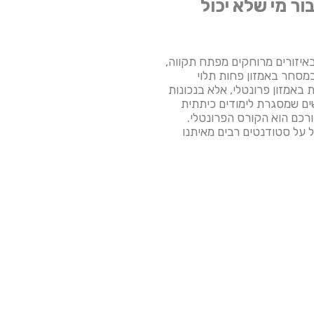
ר מי שלא יכול
 באיזורים מרוחקים מפתח תקווה,
במסחר באמזון פחות תלוי
 באמזון פרונטלי, אלא בנכונות
ם שמסגרת לימודים כיתתית
ורכם הוא הקורס הפרונטלי.
על סטודנטים רבים מאיתנו