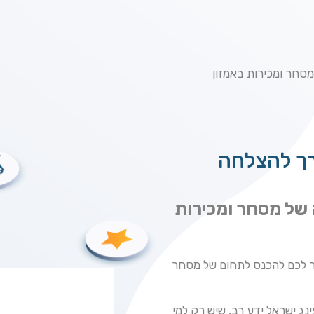
מסחר ומכירות באמזון
דרך להצלחה
 של מסחר ומכירות
ור לכם להכנס לתחום של מסחר
נג ישראל ידע רב, שיש רק למי