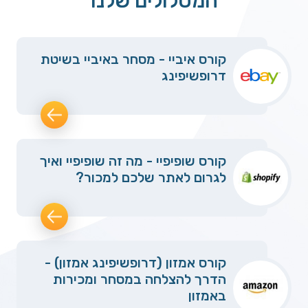
המסלולים שלנו
קורס איביי - מסחר באיביי בשיטת
דרופשיפינג
קורס שופיפיי - מה זה שופיפיי ואיך
לגרום לאתר שלכם למכור?
קורס אמזון (דרופשיפינג אמזון) -
הדרך להצלחה במסחר ומכירות
באמזון