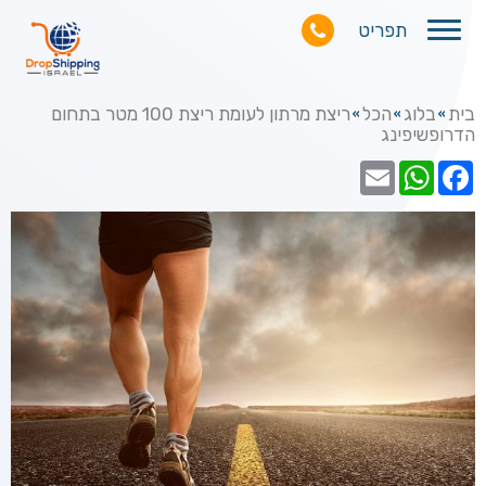
תפריט
בית
בלוג
הכל
ריצת מרתון לעומת ריצת 100 מטר בתחום
»
»
»
הדרופשיפינג