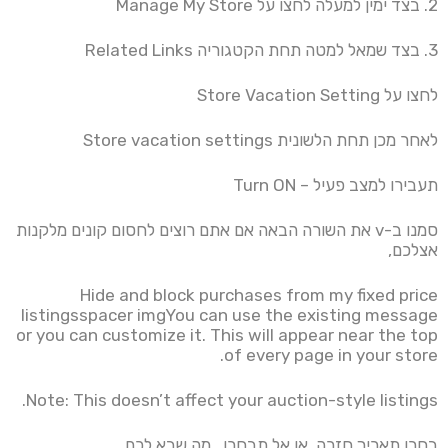
2. בצד ימין למעלה לחצו על Manage My Store
3. בצד שמאל למטה תחת הקטגוריה Related Links
לחצו על Store Vacation Setting
לאחר מכן תחת הלשונית Store vacation settings
תעבירו למצב פעיל – Turn ON
סמנו ב-v את השורה הבאה אם אתם רוצים לחסום קונים מלקנות
אצלכם,
Hide and block purchases from my fixed price
listingsspacer imgYou can use the existing message
or you can customize it. This will appear near the top
of every page in your store.
Note: This doesn’t affect your auction-style listings.
בחרו תאריך חזרה, או אל תבחרו , מה שבא לכם.