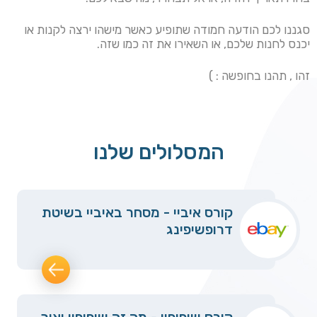
סגננו לכם הודעה חמודה שתופיע כאשר מישהו ירצה לקנות או
יכנס לחנות שלכם, או השאירו את זה כמו שזה.
זהו , תהנו בחופשה : )
המסלולים שלנו
קורס איביי - מסחר באיביי בשיטת
דרופשיפינג