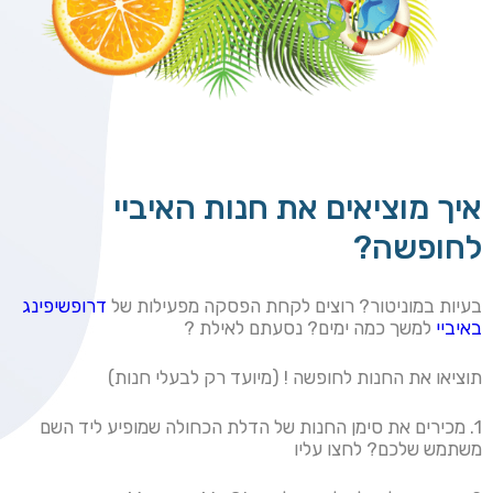
איך מוציאים את חנות האיביי
לחופשה?
בעיות במוניטור? רוצים לקחת הפסקה מפעילות של
דרופשיפינג
באיביי
למשך כמה ימים? נסעתם לאילת ?
תוציאו את החנות לחופשה ! (מיועד רק לבעלי חנות)
1. מכירים את סימן החנות של הדלת הכחולה שמופיע ליד השם
משתמש שלכם? לחצו עליו