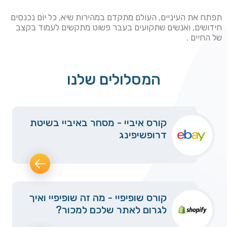
תפתח את העיניים, העולם מתקדם במהירות שיא, כל יום נכנסים
חידושים, ואנשים שתקועים בעבר פשוט מתקשים לעמוד בקצב
של החיים .
המסלולים שלנו
קורס איביי - מסחר באיביי בשיטת
דרופשיפינג
קורס שופיפיי - מה זה שופיפיי ואיך
לגרום לאתר שלכם למכור?