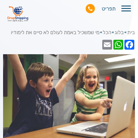
תפריט
בית
בלוג
הכל
מי שמשכיל באמת לעולם לא סיים את לימודיו
»
»
»