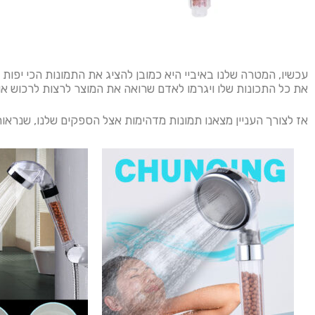
עכשיו, המטרה שלנו באיביי היא כמובן להציג את התמונות הכי יפות 
את כל התכונות שלו ויגרמו לאדם שרואה את המוצר לרצות לרכוש אות
אז לצורך העניין מצאנו תמונות מדהימות אצל הספקים שלנו, שנראות