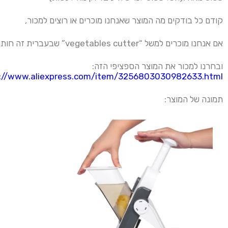
קודם כל בודקים מה המוצר שאנחנו מוכרים או רוצים למכור,
אם אנחנו מוכרים למשל “vegetables cutter” שבעברית זה חותך ירקות.
ובחרנו למכור את המוצר הספציפי הזה:
://www.aliexpress.com/item/3256803030982633.html
תמונה של המוצר: