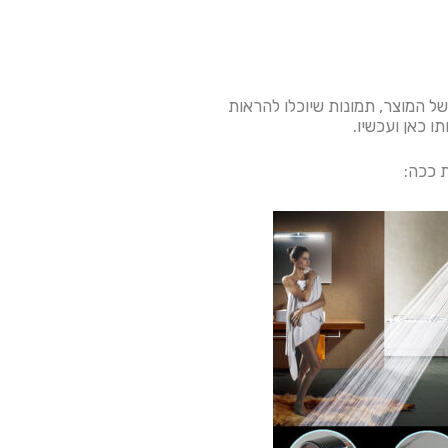
של המוצר, תמונות שיוכלו להראות
ו כאן ועכשיו.
 ככה: