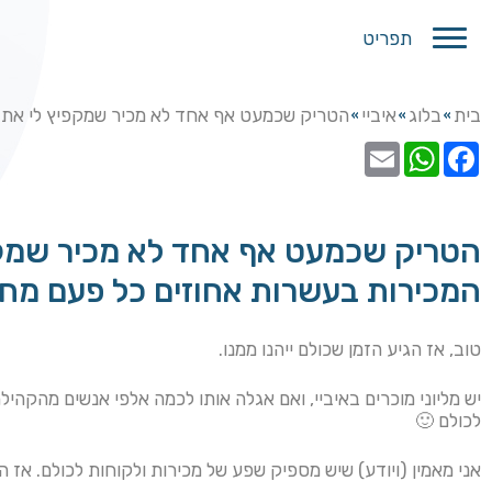
תפריט
בית
בלוג
איביי
הטריק שכמעט אף אחד לא מכיר שמקפיץ לי את 
»
»
»
הטריק שכמעט אף אחד לא מכיר שמקפ
המכירות בעשרות אחוזים כל פעם מח
טוב, אז הגיע הזמן שכולם ייהנו ממנו.
יש מליוני מוכרים באיביי, ואם אגלה אותו לכמה אלפי אנשים מהקהילה
לכולם 🙂
אני מאמין (ויודע) שיש מספיק שפע של מכירות ולקוחות לכולם. אז הג