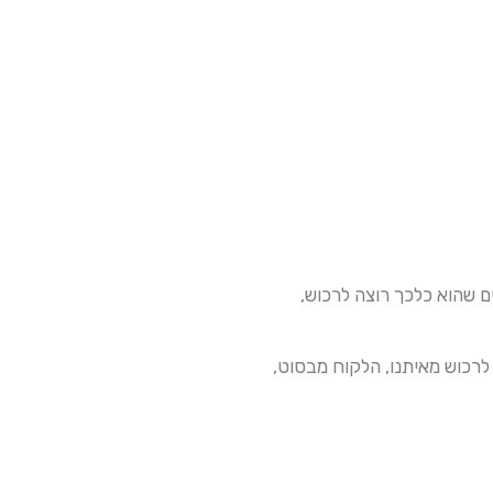
 שהוא כלכך רוצה לרכוש,
 לרכוש מאיתנו, הלקוח מבסוט,