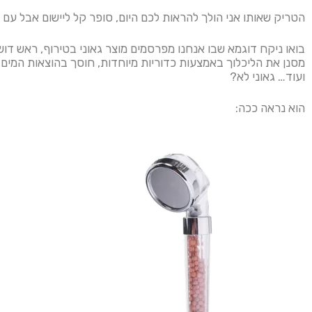
הטריק שאותו אני הולך להראות לכם היום, סופר קל ליישום אבל עם
בואו ניקח דוגמא שבו אנחנו מפרסמים מוצר גאוני בטירוף, ראש ד
מסנן את הליכלוך באמצעות כדוריות מיוחדות, חוסך בהוצאות המי
ועוד… גאוני לא?
הוא נראה ככה: