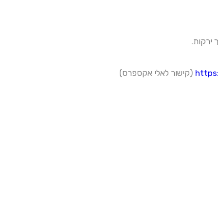
https
(קישור לאלי אקספרס)