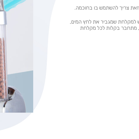
 זאת צריך להשתמש בו בחוכמה.
וש למקלחת שמגביר את לחץ המים,
ם, מתחבר בקלות לכל מקלחת