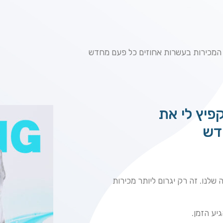
המכירות בעשרות אחוזים כל פעם מחדש
יץ לי את
דש
 שלנו. זה רק יגרום ליותר מכירות
יע הזמן.