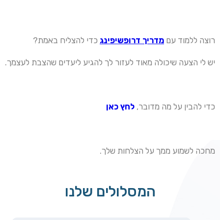
רוצה ללמוד עם
מדריך דרופשיפינג
כדי להצליח באמת?
יש לי הצעה שיכולה מאוד לעזור לך להגיע ליעדים שהצבת לעצמך.
כדי להבין על מה מדובר,
לחץ כאן
מחכה לשמוע ממך על הצלחות שלך.
המסלולים שלנו