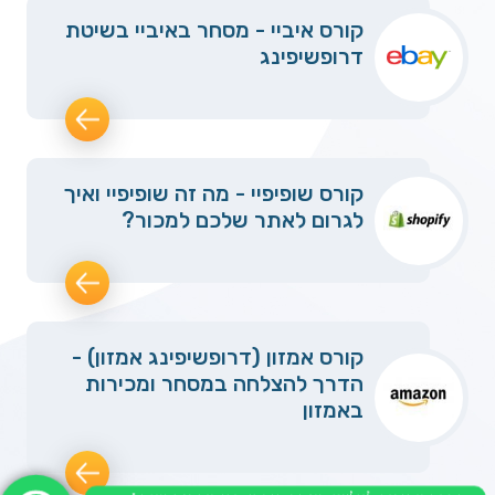
קורס איביי - מסחר באיביי בשיטת
דרופשיפינג
קורס שופיפיי - מה זה שופיפיי ואיך
לגרום לאתר שלכם למכור?
קורס אמזון (דרופשיפינג אמזון) -
הדרך להצלחה במסחר ומכירות
באמזון