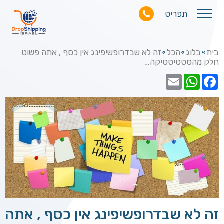
תפריט
בית
בלוג
הכל
זה לא שבדרופשיפינג אין כסף , אתה פשוט
»
»
»
חלק מהסטטיסטיקה…
זה לא שבדרופשיפינג אין כסף , אתה